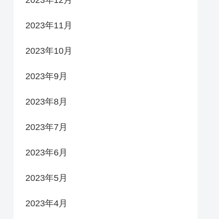
2023年12月
2023年11月
2023年10月
2023年9月
2023年8月
2023年7月
2023年6月
2023年5月
2023年4月