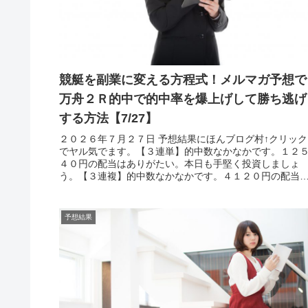
競艇を副業に変える方程式！メルマガ予想で
万舟２Ｒ的中で的中率を爆上げして勝ち逃げ
する方法【7/27】
２０２６年７月２７日 予想結果にほんブログ村↑クリック
でヤル気でます。【３連単】的中数なかなかです。１２
４０円の配当はありがたい。本日も手堅く投資しましょ
う。【３連複】的中数なかなかです。４１２０円の配当
ありがたい。本日も手堅く投資しま...
予想結果