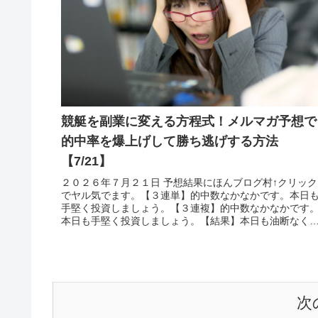
競艇を副業に変える方程式！メルマガ予想で
的中率を爆上げして勝ち逃げする方法
【7/21】
２０２６年７月２１日 予想結果にほんブログ村↑クリック
でヤル気でます。【３連単】的中数なかなかです。本日
手堅く投資しましょう。【３連複】的中数なかなかです
本日も手堅く投資しましょう。【結果】本日も油断なく
ッチリ勝ち逃げお願いします。下...
次