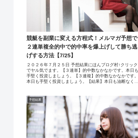
競艇を副業に変える方程式！メルマガ予想で
２連単複全的中で的中率を爆上げして勝ち逃
げする方法【7/25】
２０２６年７月２５日 予想結果にほんブログ村↑クリック
でヤル気でます。【３連単】的中数なかなかです。本日
手堅く投資しましょう。【３連複】的中数なかなかです
本日も手堅く投資しましょう。【結果】本日も油断なく
ッチリ勝ち逃げお願いします。下...
予想結果