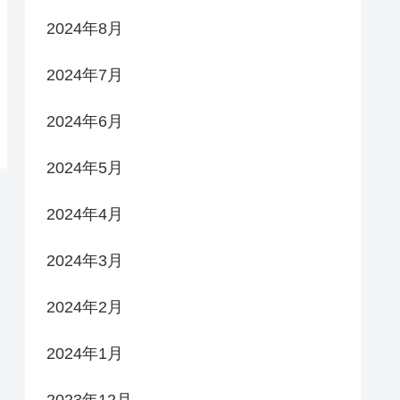
2024年8月
2024年7月
2024年6月
2024年5月
2024年4月
2024年3月
2024年2月
2024年1月