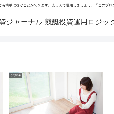
でも簡単に稼ぐことができます。楽しんで運用しましょう。「このブロ
投資ジャーナル 競艇投資運用ロジッ
予想結果