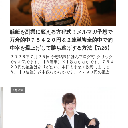
競艇を副業に変える方程式！メルマガ予想で
万舟的中７５４２０円＆２連単複全的中で的
中率を爆上げして勝ち逃げする方法【7/26】
２０２６年７月２５日 予想結果にほんブログ村↑クリック
でヤル気でます。【３連単】的中数なかなかです。７５４
５
２０円の配当はありがたい。本日も手堅く投資しましょ
う。【３連複】的中数なかなかです。２７９０円の配当は
は
ありがたい。本日も手堅く投資しま...
予想結果