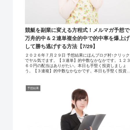
競艇を副業に変える方程式！メルマガ予想で
万舟的中＆２連単複全的中で的中率を爆上げ
して勝ち逃げする方法【7/29】
２０２６年７月２９日 予想結果にほんブログ村↑クリック
でヤル気でます。【３連単】的中数なかなかです。１２
６０円の配当はありがたい。本日も手堅く投資しましょ
う。【３連複】的中数なかなかです。本日も手堅く投資
ましょう。【結果】万舟的中＆２連...
予想結果