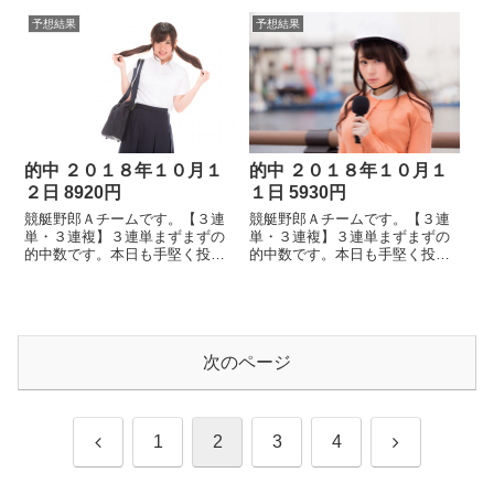
まずです。本日も手堅く投資し
予想結果
予想結果
ましょう。正々堂々ランキング
参加してます。応援ありがとう
ございます。さてパワハラによ
るストレスが原因...
的中 ２０１８年１０月１
的中 ２０１８年１０月１
２日 8920円
１日 5930円
競艇野郎Ａチームです。【３連
競艇野郎Ａチームです。【３連
単・３連複】３連単まずまずの
単・３連複】３連単まずまずの
的中数です。本日も手堅く投資
的中数です。本日も手堅く投資
しましょう。３連複的中数まず
しましょう。３連複的中数まず
まずです。１６７０円 １８１０
まずです。本日も手堅く投資し
円 ４３１０円 １０５０円の配当
ましょう。正々堂々ランキング
は嬉しいです。本日も手堅く投
参加してます。応援ありがとう
資しましょう。正々堂々ランキ
ございます。さてコンビニバイ
ング参加し...
トでひどい被害が...
次のページ
前
次
1
2
3
4
へ
へ