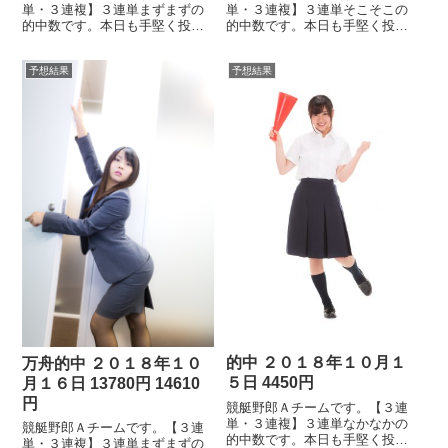
単・３連複】３連単まずまずの
単・３連複】３連単そこそこの
的中数です。本日も手堅く投資
的中数です。本日も手堅く投資
しましょう。３連複的中数まず
しましょう。３連複的中数そこ
まずです。本日も手堅く投資し
そこです。本日も手堅く投資し
予想結果
予想結果
ましょう。正々堂々ランキング
ましょう。正々堂々ランキング
参加してます。応援ありがとう
参加してます。応援ありがとう
ございます。さてマンションの
ございます。さて倒産するスー
免振装置データ偽...
パーが続出という...
的中 ２０１８年１０月１
万舟的中 ２０１８年１０
５日 4450円
月１６日 13780円 14610
円
競艇野郎Ａチームです。【３連
単・３連複】３連単なかなかの
競艇野郎Ａチームです。【３連
的中数です。本日も手堅く投資
単・３連複】３連単まずまずの