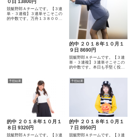
０日 13800円
競艇野郎Ａチームです。【３連
単・３連複】３連単そこそこの
的中数です。万舟１３８００円
は嬉しい配当本日も手堅く投資
しましょう。３連複的中数そこ
そこです。本日も手堅く投資し
ましょう。正々堂々ランキング
参加してます。応援ありがとう
的中 ２０１８年１０月１
ございます。さて...
９日 8690円
競艇野郎Ａチームです。【３連
単・３連複】３連単そこそこの
的中数です。本日も手堅く投資
しましょう。３連複的中数そこ
そこです。１６００円 １３１０
予想結果
予想結果
円の配当は嬉しいです。本日も
手堅く投資しましょう。正々
堂々ランキング参加してます。
応援ありがとうご...
的中 ２０１８年１０月１
的中 ２０１８年１０月１
８日 9320円
７日 8950円
競艇野郎Ａチームです。【３連
競艇野郎Ａチームです。【３連