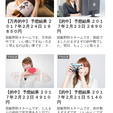
売するそうです。自...
【万舟的中】 予想結果 ２
【的中】 予想結果 ２０１
０１７年２月２４日 １９
７年２月２３日 ２８９０
８５０円
円
競艇野郎Ａチームです。万舟的
競艇野郎Ａチームです。順延で
中です。いい感じですね～大き
ましたがまずまずの的中数でし
く増えるのは良い事です。３連
た。明日、ちょこっと取りまし
単はちょっと・・・という方々
ょう。さてセブンイレブンのバ
も３連複はいかがですか？私も
イトさんが悲惨な目に・・・休
予想結果
予想結果
３連複が大好きです。ここ気づ
んだら罰金。最悪です。かわい
けば楽しくなりますよ。なかな
そうに・・・今更ですがなぜ？
かの配当金額です。おもしろい
コンビニでバイトなんでしょう
ですよ。２連単複...
か？いろんな仕事...
【的中】 予想結果 ２０１
【的中】 予想結果 ２０１
７年２月２２日 ４９１０
７年２月２１日 ５１４０
円
円
競艇野郎Ａチームです。たんま
競艇野郎Ａチームです。的中数
りの的中で安定感ある１日でし
まずまずです。いいかんじです