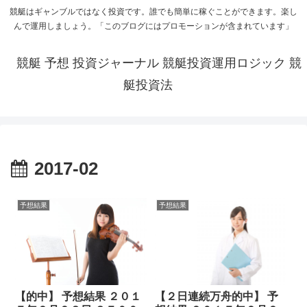
競艇はギャンブルではなく投資です。誰でも簡単に稼ぐことができます。楽し
んで運用しましょう。「このブログにはプロモーションが含まれています」
競艇 予想 投資ジャーナル 競艇投資運用ロジック 競
艇投資法
2017-02
予想結果
予想結果
【的中】 予想結果 ２０１
【２日連続万舟的中】 予