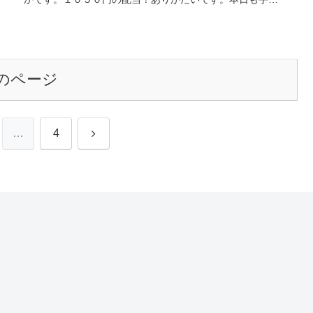
く投資しましょう。舟券を獲る最...
のページ
次
…
4
へ