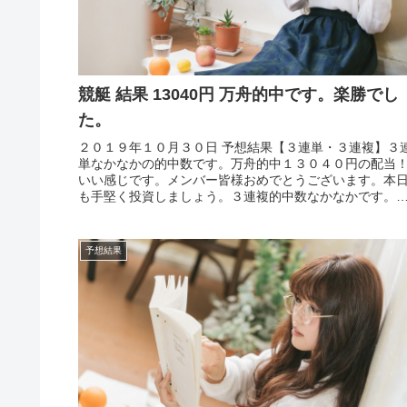
競艇 結果 13040円 万舟的中です。楽勝でし
た。
２０１９年１０月３０日 予想結果【３連単・３連複】３
単なかなかの的中数です。万舟的中１３０４０円の配当
いい感じです。メンバー皆様おめでとうございます。本
も手堅く投資しましょう。３連複的中数なかなかです。
６８０円の配当は嬉しいですね。...
予想結果