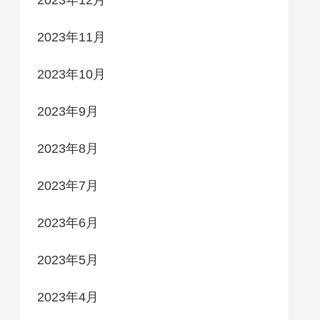
2023年12月
2023年11月
2023年10月
2023年9月
2023年8月
2023年7月
2023年6月
2023年5月
2023年4月