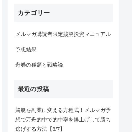
カテゴリー
メルマガ購読者限定競艇投資マニュアル
予想結果
舟券の種類と戦略論
最近の投稿
競艇を副業に変える方程式！メルマガ予
想で万舟的中で的中率を爆上げして勝ち
逃げする方法【8/7】