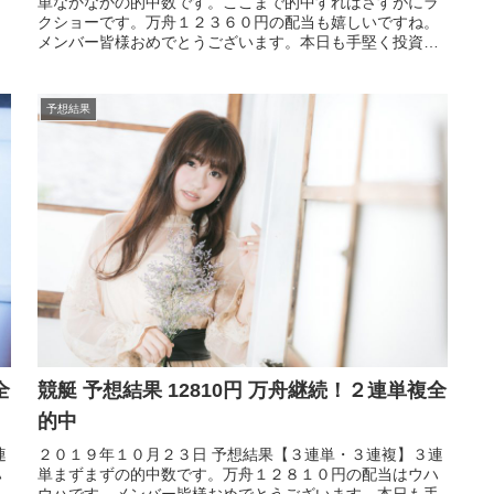
単なかなかの的中数です。ここまで的中すればさすがにラ
クショーです。万舟１２３６０円の配当も嬉しいですね。
メンバー皆様おめでとうございます。本日も手堅く投資し
ましょう。３連複的中数なかなか...
予想結果
全
競艇 予想結果 12810円 万舟継続！２連単複全
的中
連
２０１９年１０月２３日 予想結果【３連単・３連複】３連
ハ
単まずまずの的中数です。万舟１２８１０円の配当はウハ