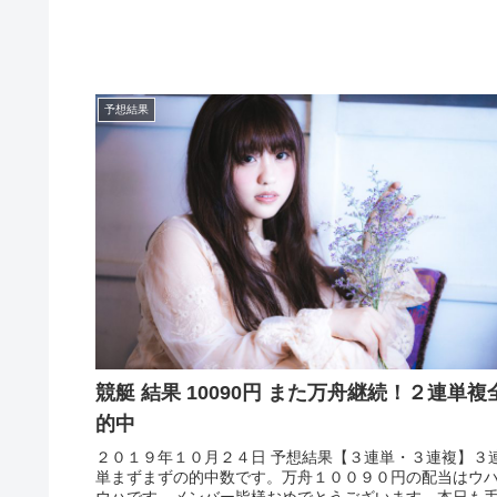
予想結果
競艇 結果 10090円 また万舟継続！２連単複
的中
２０１９年１０月２４日 予想結果【３連単・３連複】３
単まずまずの的中数です。万舟１００９０円の配当はウ