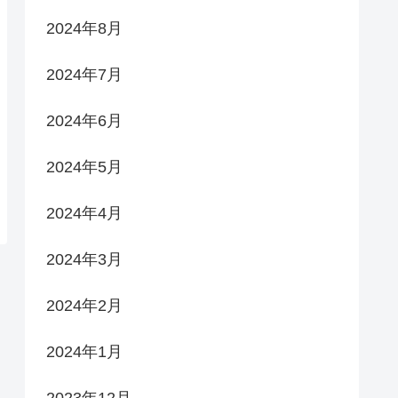
2024年8月
2024年7月
2024年6月
2024年5月
2024年4月
2024年3月
2024年2月
2024年1月