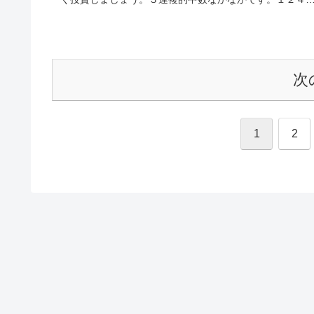
円の配当！ありがたいです。本日...
次
1
2