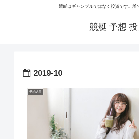
競艇はギャンブルではなく投資です。誰
競艇 予想 
2019-10
予想結果