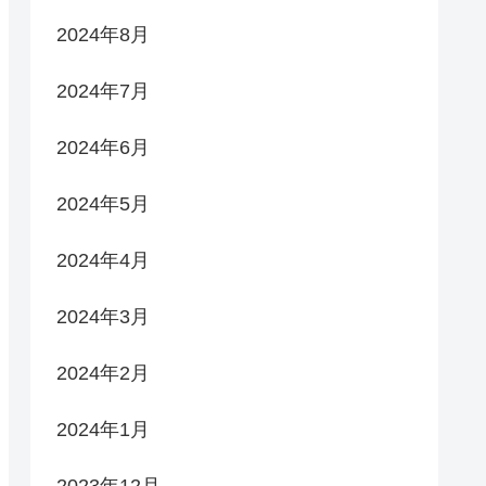
2024年8月
2024年7月
2024年6月
2024年5月
2024年4月
2024年3月
2024年2月
2024年1月