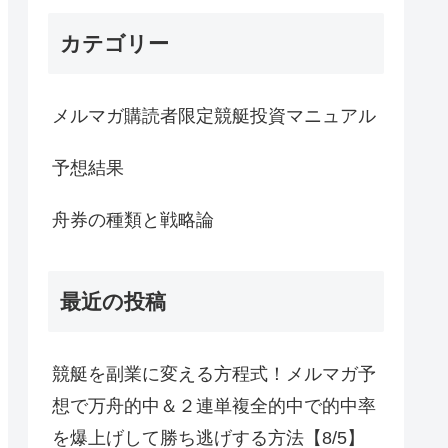
カテゴリー
メルマガ購読者限定競艇投資マニュアル
予想結果
舟券の種類と戦略論
最近の投稿
競艇を副業に変える方程式！メルマガ予
想で万舟的中＆２連単複全的中で的中率
を爆上げして勝ち逃げする方法【8/5】