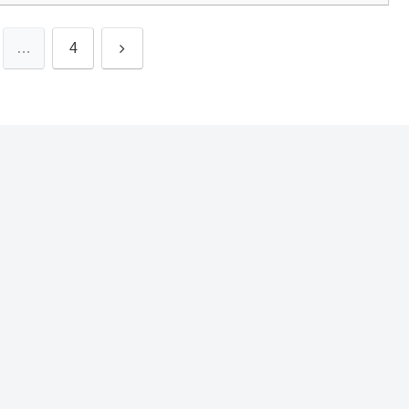
次
…
4
へ