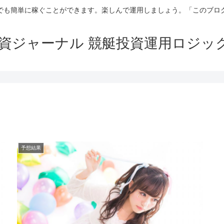
でも簡単に稼ぐことができます。楽しんで運用しましょう。「このブロ
投資ジャーナル 競艇投資運用ロジッ
予想結果