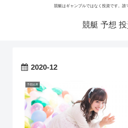
競艇はギャンブルではなく投資です。誰
競艇 予想 
2020-12
予想結果