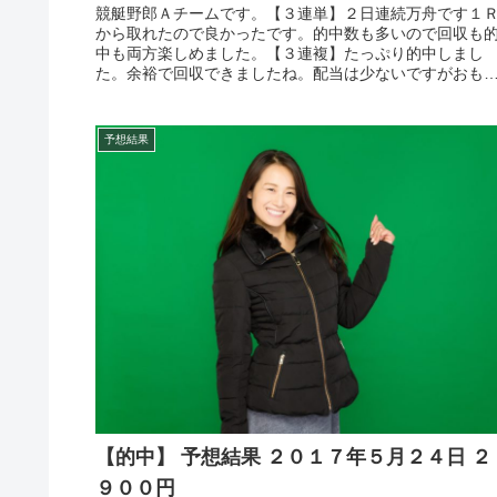
競艇野郎Ａチームです。【３連単】２日連続万舟です１
から取れたので良かったです。的中数も多いので回収も
中も両方楽しめました。【３連複】たっぷり的中しまし
た。余裕で回収できましたね。配当は少ないですがおも
ろい１日でした！興奮しましたね。ま...
予想結果
【的中】 予想結果 ２０１７年５月２４日 ２
９００円