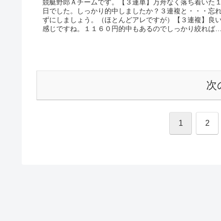
競艇野郎Ａチームです。【３連単】万舟なく落ち着いた
日でした。しっかり的中しましたか？３連複と・・・忘
ずにしましょう。（ほとんどアレですが）【３連複】良
感じですね。１１６０円的中もあるのでしっかり絞れば
丈夫かと。全買いでも１Ｒでサラッ...
次
1
2