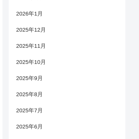
2026年1月
2025年12月
2025年11月
2025年10月
2025年9月
2025年8月
2025年7月
2025年6月