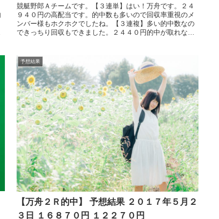
Ｒ
競艇野郎Ａチームです。【３連単】はい！万舟です。２４
的
９４０円の高配当です。的中数も多いので回収率重視のメ
ンバー様もホクホクでしたね。【３連複】多い的中数なの
し
できっちり回収もできました。２４４０円的中が取れなか
っても他のレースでイイ感じでした...
予想結果
【万舟２Ｒ的中】 予想結果 ２０１７年５月２
３日 １６８７０円 １２２７０円