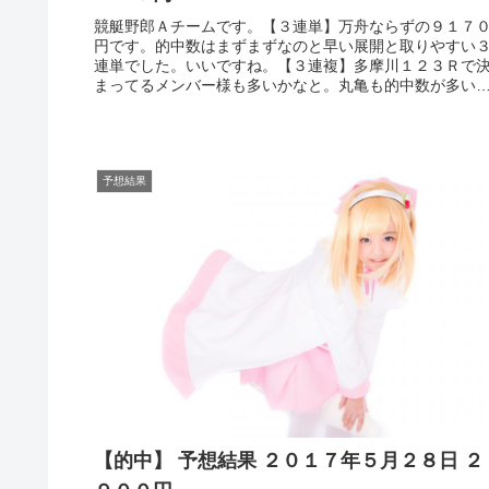
競艇野郎Ａチームです。【３連単】万舟ならずの９１７
円です。的中数はまずまずなのと早い展開と取りやすい
連単でした。いいですね。【３連複】多摩川１２３Ｒで
まってるメンバー様も多いかなと。丸亀も的中数が多い
で良い感じに回収できたと思います...
予想結果
【的中】 予想結果 ２０１７年５月２８日 ２