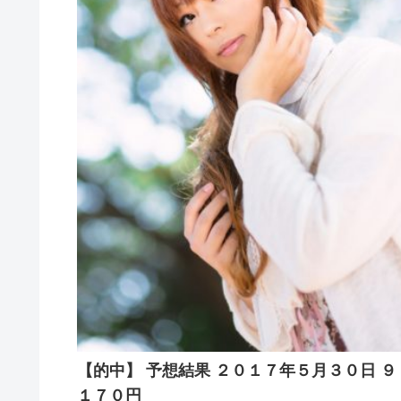
【的中】 予想結果 ２０１７年５月３０日 ９
１７０円