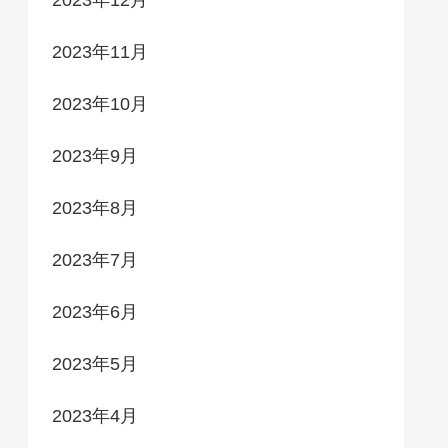
2023年12月
2023年11月
2023年10月
2023年9月
2023年8月
2023年7月
2023年6月
2023年5月
2023年4月