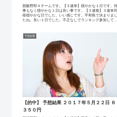
競艇野郎Ａチームです。【３連単】穏やかな１日です。
事もなく穏やかな１日は良い事です。【３連複】３連単
様穏やかな日でした。いい感じです。平和島で決まりま
たね。良い１日でした。不正なしでランキング参加して
す。応援ありがとうございます。さ...
予想結果
【的中】 予想結果 ２０１７年５月２２日 ６
３５０円