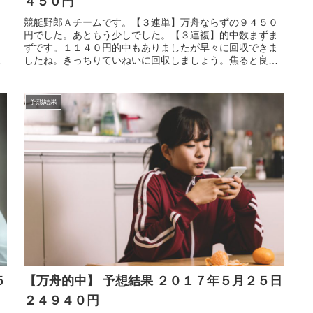
４５０円
競艇野郎Ａチームです。【３連単】万舟ならずの９４５０
円でした。あともう少しでした。【３連複】的中数まずま
日
ずです。１１４０円的中もありましたが早々に回収できま
ら
したね。きっちりていねいに回収しましょう。焦ると良い
事ありません。不正なしでランキン...
予想結果
５
【万舟的中】 予想結果 ２０１７年５月２５日
２４９４０円