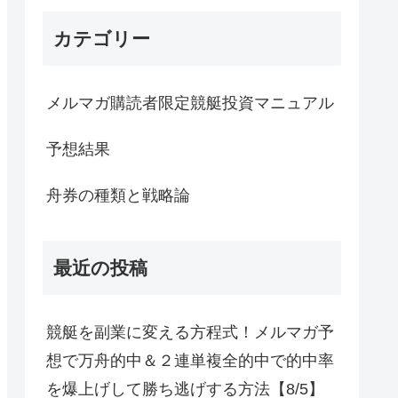
カテゴリー
メルマガ購読者限定競艇投資マニュアル
予想結果
舟券の種類と戦略論
最近の投稿
競艇を副業に変える方程式！メルマガ予
想で万舟的中＆２連単複全的中で的中率
を爆上げして勝ち逃げする方法【8/5】