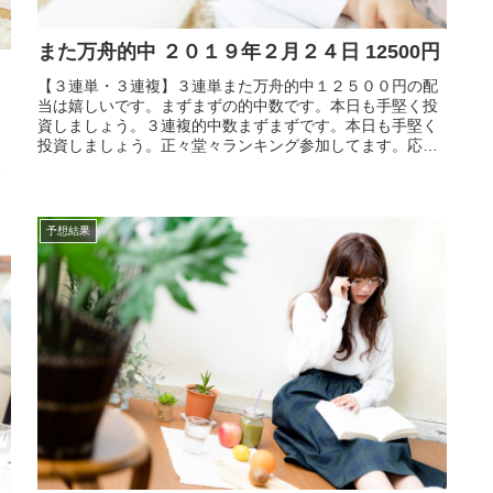
また万舟的中 ２０１９年２月２４日 12500円
【３連単・３連複】３連単また万舟的中１２５００円の配
当は嬉しいです。まずまずの的中数です。本日も手堅く投
も
資しましょう。３連複的中数まずまずです。本日も手堅く
２
投資しましょう。正々堂々ランキング参加してます。応援
ょ
ありがとうございます。さてダムカ...
ご
予想結果