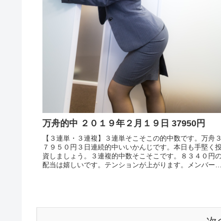
万舟的中 ２０１９年２月１９日 37950円
【３連単・３連複】３連単そこそこの的中数です。万舟
７９５０円３日連続的中いいかんじです。本日も手堅く
資しましょう。３連複的中数そこそこです。８３４０円
配当は嬉しいです。テンションが上がります。メンバー
皆様おめでとうございます。本日も...