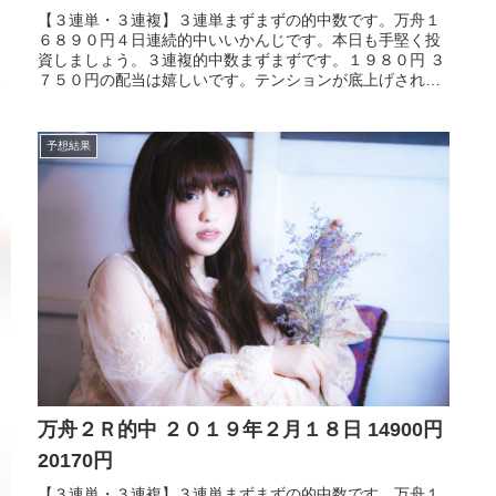
も
【３連単・３連複】３連単まずまずの的中数です。万舟１
７
６８９０円４日連続的中いいかんじです。本日も手堅く投
資しましょう。３連複的中数まずまずです。１９８０円 ３
ご
７５０円の配当は嬉しいです。テンションが底上げされま
す。メンバーの皆様おめでとうご...
予想結果
万舟２Ｒ的中 ２０１９年２月１８日 14900円
20170円
【３連単・３連複】３連単まずまずの的中数です。万舟１