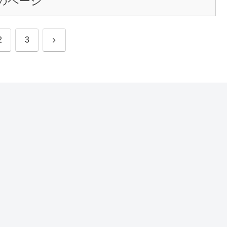
のページ
次
2
3
へ