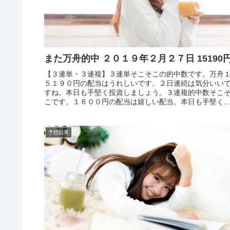
また万舟的中 ２０１９年２月２７日 15190
【３連単・３連複】３連単そこそこの的中数です。万舟
５１９０円の配当はうれしいです。２日連続は気分いい
すね。本日も手堅く投資しましょう。３連複的中数そこ
こです。１６００円の配当は嬉しい配当。本日も手堅く
資しましょう。正々堂々ランキング...
予想結果