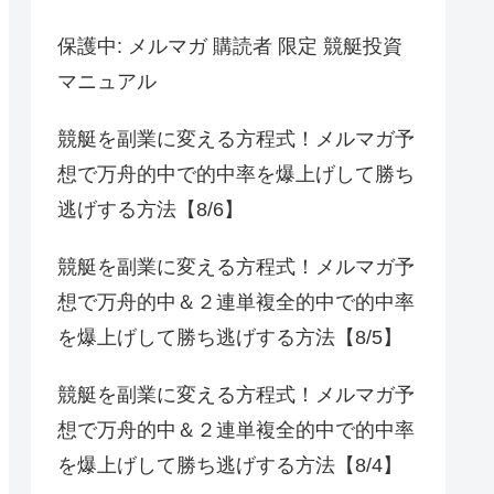
保護中: メルマガ 購読者 限定 競艇投資
マニュアル
競艇を副業に変える方程式！メルマガ予
想で万舟的中で的中率を爆上げして勝ち
逃げする方法【8/6】
競艇を副業に変える方程式！メルマガ予
想で万舟的中＆２連単複全的中で的中率
を爆上げして勝ち逃げする方法【8/5】
競艇を副業に変える方程式！メルマガ予
想で万舟的中＆２連単複全的中で的中率
を爆上げして勝ち逃げする方法【8/4】