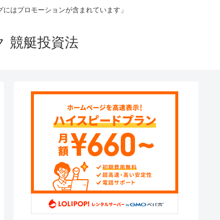
グにはプロモーションが含まれています」
ク 競艇投資法