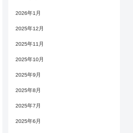
2026年1月
2025年12月
2025年11月
2025年10月
2025年9月
2025年8月
2025年7月
2025年6月