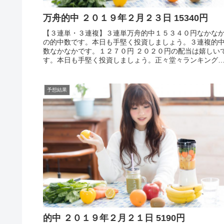
万舟的中 ２０１９年２月２３日 15340円
【３連単・３連複】３連単万舟的中１５３４０円なかな
の的中数です。本日も手堅く投資しましょう。３連複的
数なかなかです。１２７０円 ２０２０円の配当は嬉しい
す。本日も手堅く投資しましょう。正々堂々ランキング
加してます。応援ありがとうござ...
予想結果
的中 ２０１９年２月２１日 5190円