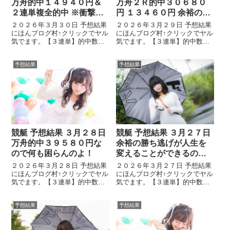
万舟的中１４９４０円＆
万舟２Ｒ的中３０６８０
２連単複全的中 ※衝撃的
円 １３４６０円 余裕のベ
中※ 万舟だけで終わらな
ーシックインカムなの
２０２６年３月３０日 予想結果
２０２６年３月２９日 予想結果
い！2連単複も全抜きし
よ！
にほんブログ村↑クリックでヤル
にほんブログ村↑クリックでヤル
気でます。【３連単】的中数な
気でます。【３連単】的中数な
た“エグい”買い目
かなかです。１４９４０円の配
かなかです。３０６８０円の配
当はありがたい。本日も手堅く
当はありがたい。本日も手堅く
予想結果
予想結果
投資しましょう。【３連複】的
投資しましょう。【３連複】的
中数なかなかです。１６８０円
中数なかなかです。５８７０円
の配当はありがたい。本日も手
の配当はありがたい。本日も手
堅く投資しま...
堅く投資しま...
競艇 予想結果 ３月２８日
競艇 予想結果 ３月２７日
万舟的中３９５８０円な
余裕の勝ち逃げが人生を
ので何も困らんのよ！
変えることができるの
よ！
２０２６年３月２８日 予想結果
２０２６年３月２７日 予想結果
にほんブログ村↑クリックでヤル
にほんブログ村↑クリックでヤル
気でます。【３連単】的中数な
気でます。【３連単】的中数な
かなかです。３９５８０円の配
かなかです。本日も手堅く投資
当はありがたい。本日も手堅く
しましょう。【３連複】的中数
予想結果
予想結果
投資しましょう。【３連複】的
なかなかです。本日も手堅く投
中数なかなかです。７７１０円
資しましょう。【結果】本日も
の配当はありがたい。本日も手
油断なくキッチリ勝ち逃げお願