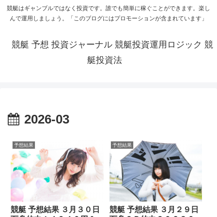
競艇はギャンブルではなく投資です。誰でも簡単に稼ぐことができます。楽し
んで運用しましょう。「このブログにはプロモーションが含まれています」
競艇 予想 投資ジャーナル 競艇投資運用ロジック 競
艇投資法
2026-03
予想結果
予想結果
競艇 予想結果 ３月３０日
競艇 予想結果 ３月２９日