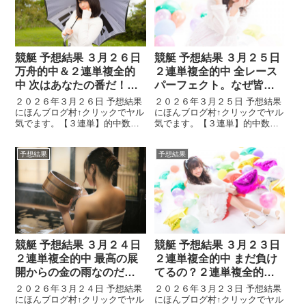
堅く投資しま...
いします。下...
競艇 予想結果 ３月２６日
競艇 予想結果 ３月２５日
万舟的中＆２連単複全的
２連単複全的中 全レース
中 次はあなたの番だ！
パーフェクト。なぜ皆さ
「勝ちパターン」を手に
んは外れる方を買ってし
２０２６年３月２６日 予想結果
２０２６年３月２５日 予想結果
入れろ！
まうのか？
にほんブログ村↑クリックでヤル
にほんブログ村↑クリックでヤル
気でます。【３連単】的中数な
気でます。【３連単】的中数な
かなかです。１５２３０円の配
かなかです。本日も手堅く投資
当はありがたい。本日も手堅く
しましょう。【３連複】的中数
予想結果
予想結果
投資しましょう。【３連複】的
なかなかです。１８００円の配
中数なかなかです。１２２０円
当はありがたい。本日も手堅く
の配当はありがたい。本日も手
投資しましょう。【結果】２連
堅く投資しま...
単複全的中で...
競艇 予想結果 ３月２４日
競艇 予想結果 ３月２３日
２連単複全的中 最高の展
２連単複全的中 まだ負け
開からの金の雨なのだ
てるの？２連単複全的中
よ！
で証明した「勝てる競
２０２６年３月２４日 予想結果
２０２６年３月２３日 予想結果
艇」の極意
にほんブログ村↑クリックでヤル
にほんブログ村↑クリックでヤル