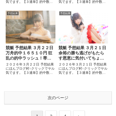
気でます。【３連単】的中数な
気でます。【３連単】的中数な
かなかです。本日も手堅く投資
かなかです。本日も手堅く投資
しましょう。【３連複】的中数
しましょう。【３連複】的中数
予想結果
予想結果
なかなかです。本日も手堅く投
なかなかです。１３１０円の配
資しましょう。【結果】２連単
当はありがたい。本日も手堅く
複全的中でした。本日も油断な
投資しましょう。【結果】２連
くキッチリ勝...
単複全的中で...
競艇 予想結果 ３月２２日
競艇 予想結果 ３月２１日
万舟的中１６５１０円 狂
余裕の勝ち逃げがもたら
乱の的中ラッシュ！帯封
す恩恵に気付いてちょう
を掴む最短ルートはメル
だい！
２０２６年３月２２日 予想結果
２０２６年３月２１日 予想結果
マガで！
にほんブログ村↑クリックでヤル
にほんブログ村↑クリックでヤル
気でます。【３連単】的中数な
気でます。【３連単】的中数な
かなかです。１６５１０円の配
かなかです。本日も手堅く投資
当はありがたい。本日も手堅く
しましょう。【３連複】的中数
投資しましょう。【３連複】的
なかなかです。１３５０円の配
中数なかなかです。１３００円
当はありがたい。本日も手堅く
の配当はありがたい。本日も手
投資しましょう。【結果】本日
堅く投資しま...
も油断なくキ...
次のページ