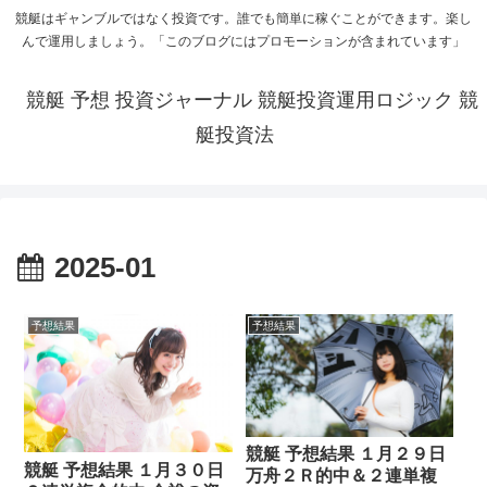
競艇はギャンブルではなく投資です。誰でも簡単に稼ぐことができます。楽し
んで運用しましょう。「このブログにはプロモーションが含まれています」
競艇 予想 投資ジャーナル 競艇投資運用ロジック 競
艇投資法
2025-01
予想結果
予想結果
競艇 予想結果 １月２９日
競艇 予想結果 １月３０日
万舟２Ｒ的中＆２連単複