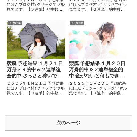
満たせ！
にほんブログ村↑クリックでヤル
にほんブログ村↑クリックでヤル
気でます。【３連単】的中数な
気でます。【３連単】的中数な
かなかです。４８４００円の配
かなかです。本日も手堅く投資
当はありがたい。本日も手堅く
しましょう。【３連複】的中数
予想結果
予想結果
投資しましょう。【３連複】的
なかなかです。１０８０円の配
中数なかなかです。２３５０円
当はありがたい。本日も手堅く
の配当はありがたい。本日も手
投資しましょう。【結果】２連
堅く投資しま...
単複全的中で...
競艇 予想結果 １月２１日
競艇 予想結果 １月２０日
万舟３Ｒ的中＆２連単複
万舟的中＆２連単複全的
全的中 さっさと稼いで欲
中 金がないと何もできな
望を満たせ！後悔すん
いよ～
２０２５年１月２１日 予想結果
２０２５年１月２０日 予想結果
ぞ！
にほんブログ村↑クリックでヤル
にほんブログ村↑クリックでヤル
気でます。【３連単】的中数な
気でます。【３連単】的中数な
かなかです。１２１４０円の配
かなかです。１１９９０円の配
当はありがたい。本日も手堅く
当はありがたい。本日も手堅く
投資しましょう。【３連複】的
投資しましょう。【３連複】的
中数なかなかです。２９６０円
中数なかなかです。本日も手堅
の配当はありがたい。本日も手
く投資しましょう。【結果】万
堅く投資しま...
舟的中＆２連...
次のページ