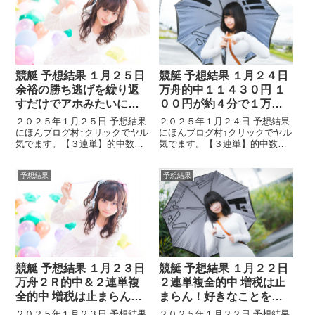
舟的中でした...
複全的中でした。本日も油断な
くキッチリ勝...
競艇 予想結果 １月２５日
競艇 予想結果 １月２４日
余裕の勝ち逃げを繰り返
万舟的中１１４３０円 １
すだけでアホみたいに遊
００円が約４分で１万円
べるで～
だぜ～！やれよ～
２０２５年１月２５日 予想結果
２０２５年１月２４日 予想結果
にほんブログ村↑クリックでヤル
にほんブログ村↑クリックでヤル
気でます。【３連単】的中数な
気でます。【３連単】的中数な
かなかです。本日も手堅く投資
かなかです。１１４３０円の配
しましょう。【３連複】的中数
当はありがたい。本日も手堅く
予想結果
予想結果
なかなかです。本日も手堅く投
投資しましょう。【３連複】的
資しましょう。【結果】本日も
中数なかなかです。１４４０円
油断なくキッチリ勝ち逃げお願
の配当はありがたい。本日も手
いします。下...
堅く投資しま...
競艇 予想結果 １月２３日
競艇 予想結果 １月２２日
万舟２Ｒ的中＆２連単複
２連単複全的中 増税は止
全的中 増税は止まらん！
まらん！好きなことを今
日本が終わる前に欲望を
のうちにやれ！
２０２５年１月２３日 予想結果
２０２５年１月２２日 予想結果