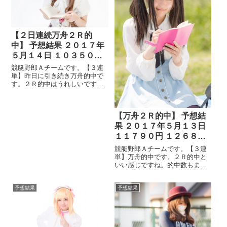
【２日連続万舟２Ｒ的
中】 予想結果 ２０１７年
５月１４日 １０３５０円
１７１３０円
競艇野郎Ａチームです。【３連
単】昨日に引き続き万舟的中で
す。２Ｒ的中はうれしいです
ね。的中数はまずまずです。
【３連複】イイ感じの高配当が
あります。若松２Ｒの５５６０
【万舟２Ｒ的中】 予想結
円これは簡単に取れたのではな
いでしょうか？１００円が５５
果 ２０１７年５月１３日
６０円にしかも的中し...
１１７９０円 １２６８０
円
競艇野郎Ａチームです。【３連
単】万舟的中です。２Ｒ的中と
いい感じですね。的中数もまず
まずなのでイイ感じに増えまし
たね。【３連複】的中数まずま
予想結果
予想結果
ずなので非常にかんたんな１日
でした。１０００円越え２００
０円越え配当も１Ｒずつありま
した。前半で決ま...