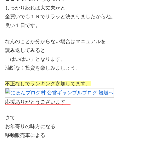
しっかり絞れば大丈夫かと。
全買いでも１Ｒでサラッと決まりましたからね。
良い１日です。
なんのことか分からない場合はマニュアルを
読み返してみると
「はいはい」となります。
油断なく投資を楽しみましょう。
不正なしでランキング参加してます。
応援ありがとうございます。
さて
お年寄りの味方になる
移動販売車による