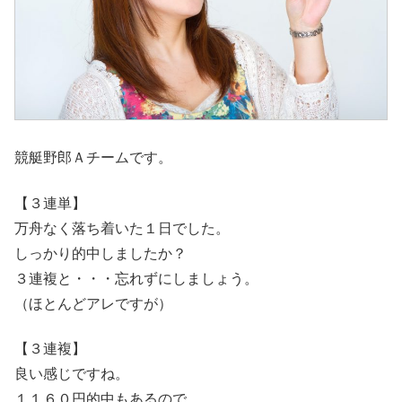
競艇野郎Ａチームです。
【３連単】
万舟なく落ち着いた１日でした。
しっかり的中しましたか？
３連複と・・・忘れずにしましょう。
（ほとんどアレですが）
【３連複】
良い感じですね。
１１６０円的中もあるので