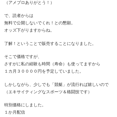
（アメブロありがとう！）
で、読者からは
無料で公開しないでくれ！との懇願。
オッズ下がりますからね。
了解！ということで販売することになりました。
そこで価格ですが、
さすがに私の経験も時間（寿命）も使ってますから
１カ月３００００円を予定していました。
しかしながら、少しでも「競艇」が流行れば嬉しいので
（エキサイティングなスポーツ＆格闘技です）
特別価格にしました。
１か月配信