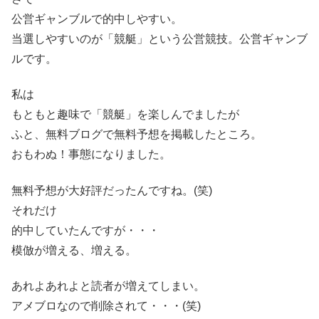
公営ギャンブルで的中しやすい。
当選しやすいのが「競艇」という公営競技。公営ギャンブ
ルです。
私は
もともと趣味で「競艇」を楽しんでましたが
ふと、無料ブログで無料予想を掲載したところ。
おもわぬ！事態になりました。
無料予想が大好評だったんですね。(笑)
それだけ
的中していたんですが・・・
模倣が増える、増える。
あれよあれよと読者が増えてしまい。
アメブロなので削除されて・・・(笑)