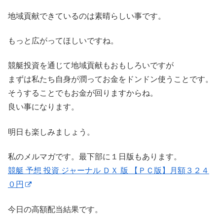
地域貢献できているのは素晴らしい事です。
もっと広がってほしいですね。
競艇投資を通じて地域貢献もおもしろいですが
まずは私たち自身が潤ってお金をドンドン使うことです。
そうすることでもお金が回りますからね。
良い事になります。
明日も楽しみましょう。
私のメルマガです。最下部に１日版もあります。
競艇 予想 投資 ジャーナル ＤＸ 版 【ＰＣ版】月額３２４
０円
今日の高額配当結果です。