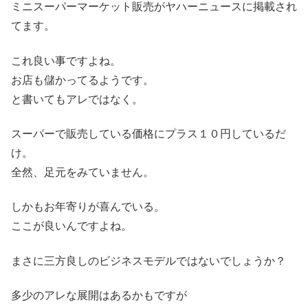
ミニスーパーマーケット販売がヤハーニュースに掲載され
てます。
これ良い事ですよね。
お店も儲かってるようです。
と書いてもアレではなく。
スーパーで販売している価格にプラス１０円しているだ
け。
全然、足元をみていません。
しかもお年寄りが喜んでいる。
ここが良いんですよね。
まさに三方良しのビジネスモデルではないでしょうか？
多少のアレな展開はあるかもですが