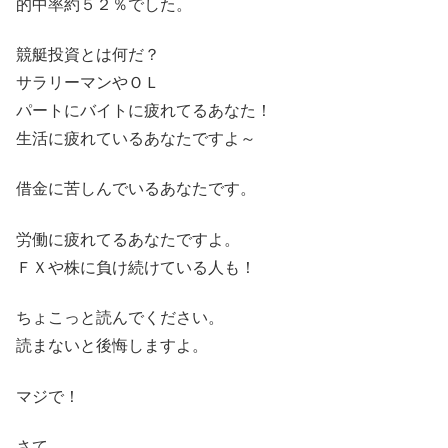
的中率約５２％でした。
競艇投資とは何だ？
サラリーマンやＯＬ
パートにバイトに疲れてるあなた！
生活に疲れているあなたですよ～
借金に苦しんでいるあなたです。
労働に疲れてるあなたですよ。
ＦＸや株に負け続けている人も！
ちょこっと読んでください。
読まないと後悔しますよ。
マジで！
さて